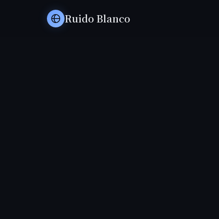
Ruido Blanco