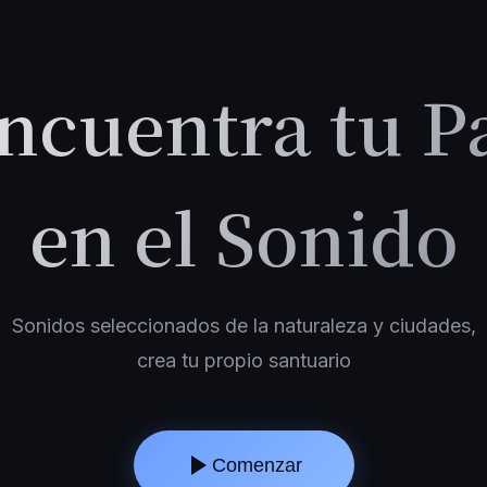
ncuentra tu P
en el Sonido
Sonidos seleccionados de la naturaleza y ciudades,
crea tu propio santuario
Comenzar